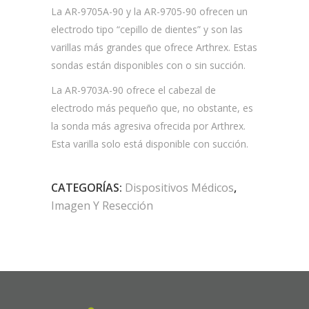
La AR-9705A-90 y la AR-9705-90 ofrecen un
electrodo tipo “cepillo de dientes” y son las
varillas más grandes que ofrece Arthrex. Estas
sondas están disponibles con o sin succión.
La AR-9703A-90 ofrece el cabezal de
electrodo más pequeño que, no obstante, es
la sonda más agresiva ofrecida por Arthrex.
Esta varilla solo está disponible con succión.
CATEGORÍAS:
Dispositivos Médicos
,
Imagen Y Resección