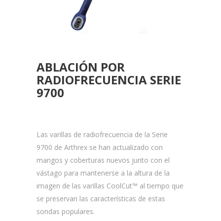
ABLACIÓN POR
RADIOFRECUENCIA SERIE
9700
Las varillas de radiofrecuencia de la Serie
9700 de Arthrex se han actualizado con
mangos y coberturas nuevos junto con el
vástago para mantenerse a la altura de la
imagen de las varillas CoolCut™ al tiempo que
se preservan las características de estas
sondas populares.