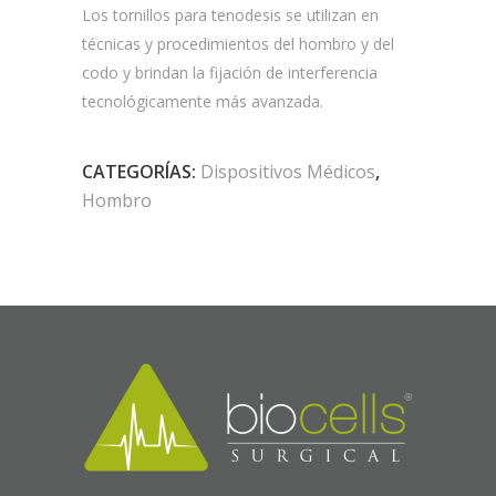
Los tornillos para tenodesis se utilizan en
técnicas y procedimientos del hombro y del
codo y brindan la fijación de interferencia
tecnológicamente más avanzada.
CATEGORÍAS:
Dispositivos Médicos
,
Hombro