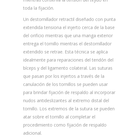
toda la fijación.
Un destornillador retractil diseñado con punta
extendida tensiona el injerto cerca de la base
del orificio mientras que una manga exterior
entrega el tornillo mientras el destornillador
extendido se retrae. Esta técnica se aplica
idealmente para reparaciones del tendón del
bíceps y del ligamento colateral. Las suturas
que pasan por los injertos a través de la
canulación de los tornillos se pueden usar
para brindar fijación de respaldo al incorporar
nudos antideslizantes al extremo distal del
tornillo. Los extremos de la sutura se pueden
atar sobre el tornillo al completar el
procedimiento como fijación de respaldo
adicional.