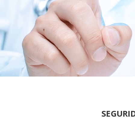
SEGURI