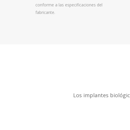
conforme a las especificaciones del
fabricante.
Los implantes biológi