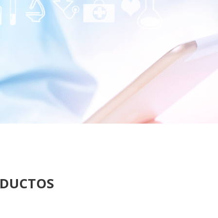
ODUCTOS