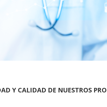
DAD Y CALIDAD DE NUESTROS PR