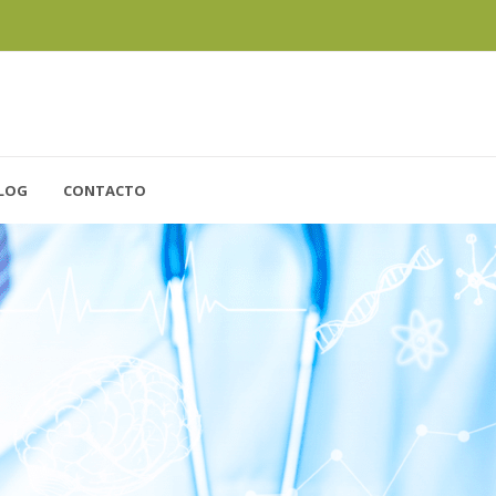
LOG
CONTACTO