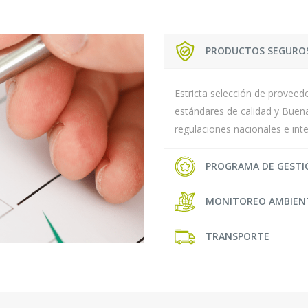
PRODUCTOS SEGURO
Estricta selección de provee
estándares de calidad y Buen
regulaciones nacionales e int
PROGRAMA DE GESTI
MONITOREO AMBIEN
TRANSPORTE