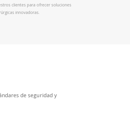
stros clientes para ofrecer soluciones
rúrgicas innovadoras.
ándares de seguridad y