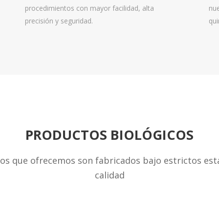
procedimientos con mayor facilidad, alta
nue
precisión y seguridad.
qui
PRODUCTOS BIOLÓGICOS
cos que ofrecemos son fabricados bajo estrictos est
calidad