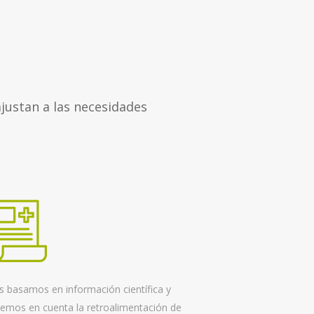
justan a las necesidades
 basamos en información científica y
emos en cuenta la retroalimentación de