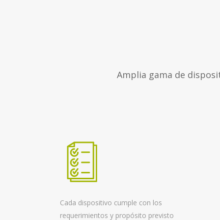
Amplia gama de disposit
Cada dispositivo cumple con los
requerimientos y propósito previsto