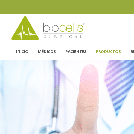
INICIO
MÉDICOS
PACIENTES
PRODUCTOS
B