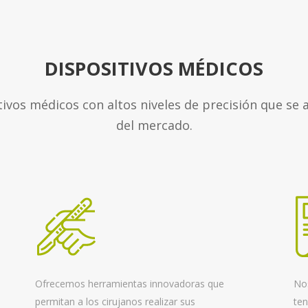
DISPOSITIVOS MÉDICOS
ivos médicos con altos niveles de precisión que se a
del mercado.
Ofrecemos herramientas innovadoras que
Nos
permitan a los cirujanos realizar sus
ten