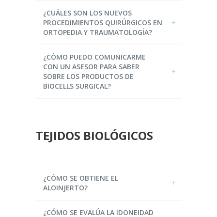
¿CUÁLES SON LOS NUEVOS
PROCEDIMIENTOS QUIRÚRGICOS EN
ORTOPEDIA Y TRAUMATOLOGÍA?
¿CÓMO PUEDO COMUNICARME
CON UN ASESOR PARA SABER
SOBRE LOS PRODUCTOS DE
BIOCELLS SURGICAL?
TEJIDOS BIOLÓGICOS
¿CÓMO SE OBTIENE EL
ALOINJERTO?
¿CÓMO SE EVALÚA LA IDONEIDAD