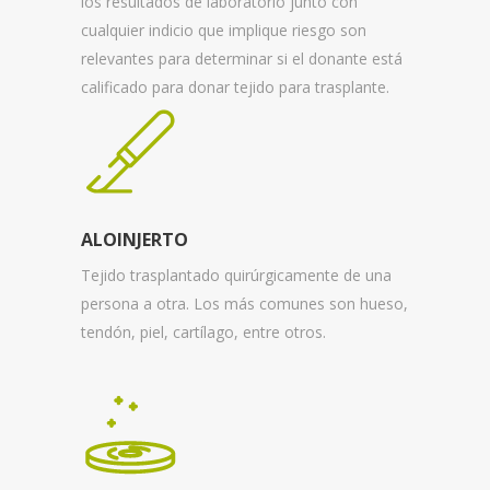
los resultados de laboratorio junto con
cualquier indicio que implique riesgo son
relevantes para determinar si el donante está
calificado para donar tejido para trasplante.
ALOINJERTO
Tejido trasplantado quirúrgicamente de una
persona a otra. Los más comunes son hueso,
tendón, piel, cartílago, entre otros.