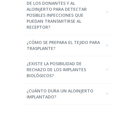
DE LOS DONANTES Y AL
ALOINJERTO PARA DETECTAR
POSIBLES INFECCIONES QUE
PUEDAN TRANSMITIRSE AL
RECEPTOR?
¿CÓMO SE PREPARA EL TEJIDO PARA
TRASPLANTE?
¿EXISTE LA POSIBILIDAD DE
RECHAZO DE LOS IMPLANTES
BIOLÓGICOS?
¿CUÁNTO DURA UN ALOINJERTO
IMPLANTADO?