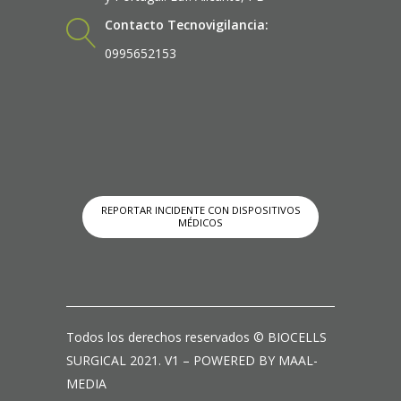
Contacto Tecnovigilancia:
0995652153
REPORTAR INCIDENTE CON DISPOSITIVOS
MÉDICOS
Todos los derechos reservados © BIOCELLS
SURGICAL 2021. V1 – POWERED BY MAAL-
MEDIA