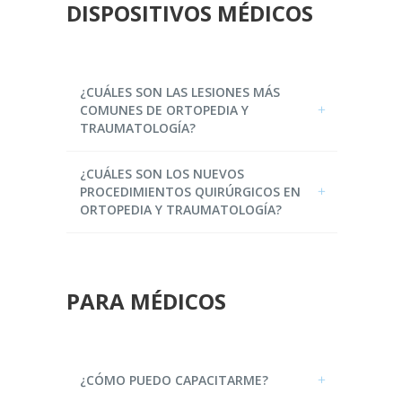
DISPOSITIVOS MÉDICOS
¿CUÁLES SON LAS LESIONES MÁS
COMUNES DE ORTOPEDIA Y
TRAUMATOLOGÍA?
¿CUÁLES SON LOS NUEVOS
PROCEDIMIENTOS QUIRÚRGICOS EN
ORTOPEDIA Y TRAUMATOLOGÍA?
PARA MÉDICOS
¿CÓMO PUEDO CAPACITARME?