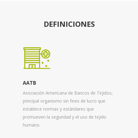
DEFINICIONES
AATB
Asociación Americana de Bancos de Tejidos,
principal organismo sin fines de lucro que
establece normas y estándares que
promueven la seguridad y el uso de tejido
humano.