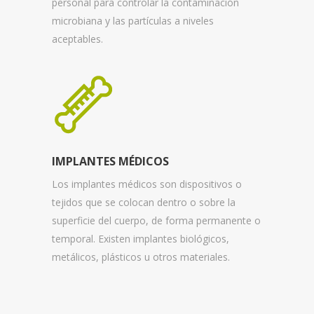
personal para controlar la contaminación
microbiana y las partículas a niveles
aceptables.
IMPLANTES MÉDICOS
Los implantes médicos son dispositivos o
tejidos que se colocan dentro o sobre la
superficie del cuerpo, de forma permanente o
temporal. Existen implantes biológicos,
metálicos, plásticos u otros materiales.