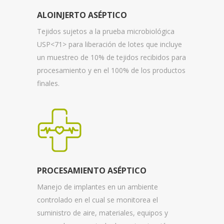
ALOINJERTO ASÉPTICO
Tejidos sujetos a la prueba microbiológica
USP<71> para liberación de lotes que incluye
un muestreo de 10% de tejidos recibidos para
procesamiento y en el 100% de los productos
finales.
PROCESAMIENTO ASÉPTICO
Manejo de implantes en un ambiente
controlado en el cual se monitorea el
suministro de aire, materiales, equipos y