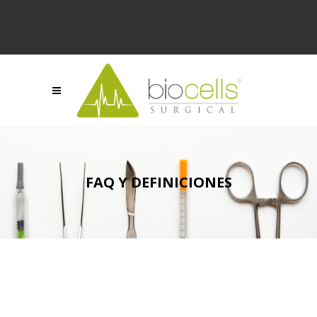
FAQ Y DEFINICIONES