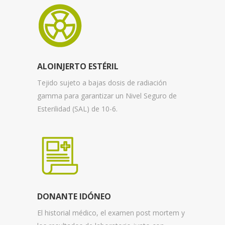
ALOINJERTO ESTÉRIL
Tejido sujeto a bajas dosis de radiación
gamma para garantizar un Nivel Seguro de
Esterilidad (SAL) de 10-6.
DONANTE IDÓNEO
El historial médico, el examen post mortem y