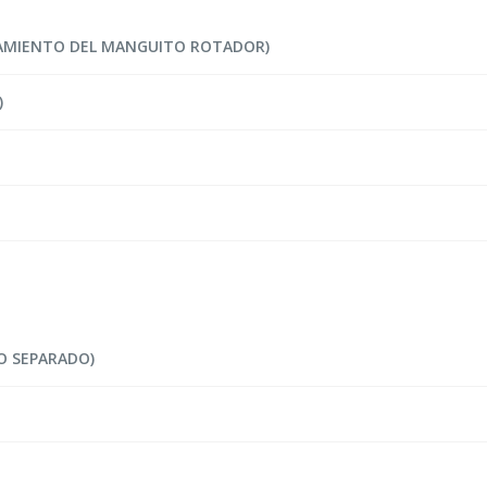
ZAMIENTO DEL MANGUITO ROTADOR)
)
O SEPARADO)