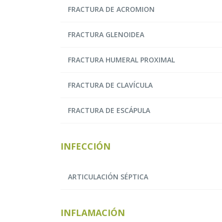
FRACTURA DE ACROMION
FRACTURA GLENOIDEA
FRACTURA HUMERAL PROXIMAL
FRACTURA DE CLAVÍCULA
FRACTURA DE ESCÁPULA
INFECCIÓN
ARTICULACIÓN SÉPTICA
INFLAMACIÓN