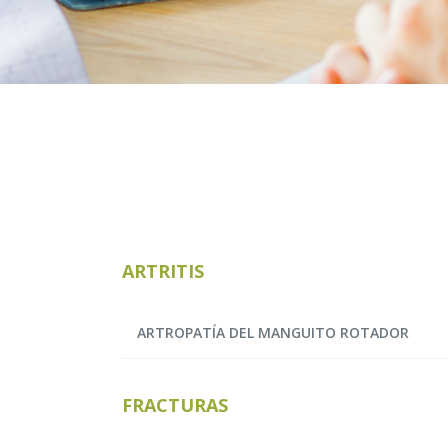
ARTRITIS
ARTROPATÍA DEL MANGUITO ROTADOR
FRACTURAS