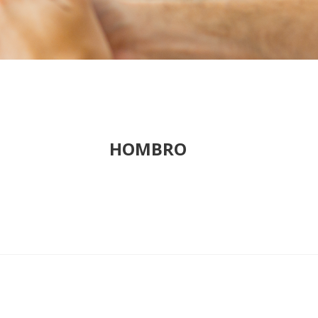
HOMBRO