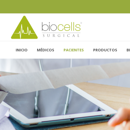
INICIO
MÉDICOS
PACIENTES
PRODUCTOS
B