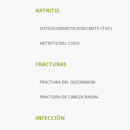
ARTRITIS
OSTEOCONDRITIS DISECANTE (TOC)
ARTRITIS DEL CODO
FRACTURAS
FRACTURA DEL OLÉCRANON
FRACTURA DE CABEZA RADIAL
INFECCIÓN