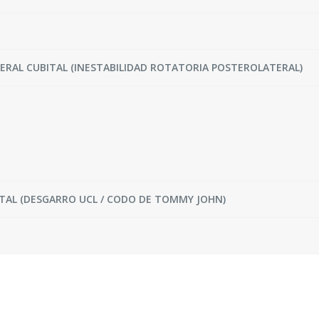
RAL CUBITAL (INESTABILIDAD ROTATORIA POSTEROLATERAL)
TAL (DESGARRO UCL / CODO DE TOMMY JOHN)