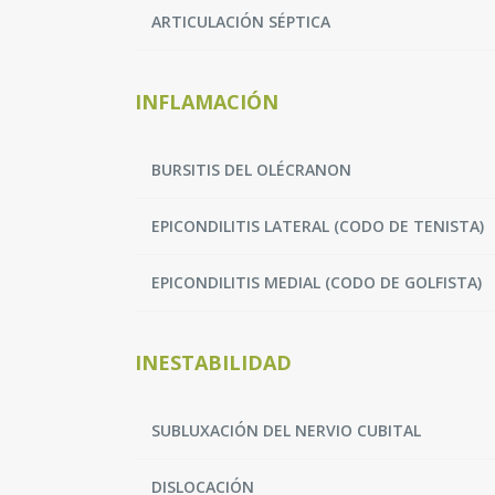
ARTICULACIÓN SÉPTICA
INFLAMACIÓN
BURSITIS DEL OLÉCRANON
EPICONDILITIS LATERAL (CODO DE TENISTA)
EPICONDILITIS MEDIAL (CODO DE GOLFISTA)
INESTABILIDAD
SUBLUXACIÓN DEL NERVIO CUBITAL
DISLOCACIÓN