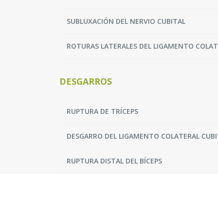
SUBLUXACIÓN DEL NERVIO CUBITAL
ROTURAS LATERALES DEL LIGAMENTO COLATE
DESGARROS
RUPTURA DE TRÍCEPS
DESGARRO DEL LIGAMENTO COLATERAL CUBI
RUPTURA DISTAL DEL BÍCEPS