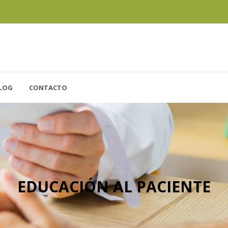
LOG
CONTACTO
EDUCACIÓN AL PACIENTE