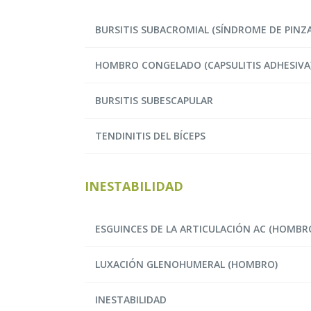
BURSITIS SUBACROMIAL (SÍNDROME DE PIN
HOMBRO CONGELADO (CAPSULITIS ADHESIVA
BURSITIS SUBESCAPULAR
TENDINITIS DEL BÍCEPS
INESTABILIDAD
ESGUINCES DE LA ARTICULACIÓN AC (HOMBR
LUXACIÓN GLENOHUMERAL (HOMBRO)
INESTABILIDAD