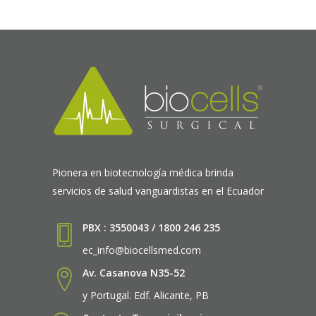
Pionera en biotecnología médica brinda
servicios de salud vanguardistas en el Ecuador
PBX : 3550043 / 1800 246 235
ec_info@biocellsmed.com
Av. Casanova N35-52
y Portugal. Edf. Alicante, PB