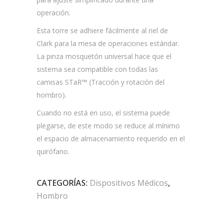
operación.
Esta torre se adhiere fácilmente al riel de
Clark para la mesa de operaciones estándar.
La pinza mosquetón universal hace que el
sistema sea compatible con todas las
camisas STaR™ (Tracción y rotación del
hombro).
Cuando no está en uso, el sistema puede
plegarse, de este modo se reduce al mínimo
el espacio de almacenamiento requerido en el
quirófano.
CATEGORÍAS:
Dispositivos Médicos
,
Hombro