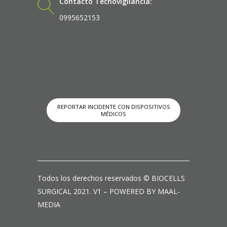
Contacto Tecnovigilancia:
0995652153
REPORTAR INCIDENTE CON DISPOSITIVOS
MÉDICOS
Todos los derechos reservados © BIOCELLS
SURGICAL 2021. V1 – POWERED BY MAAL-
MEDIA