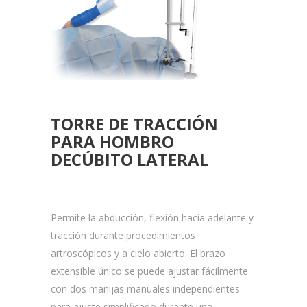
TORRE DE TRACCIÓN
PARA HOMBRO
DECÚBITO LATERAL
Permite la abducción, flexión hacia adelante y
tracción durante procedimientos
artroscópicos y a cielo abierto. El brazo
extensible único se puede ajustar fácilmente
con dos manijas manuales independientes
para ajuste simplificado durante una