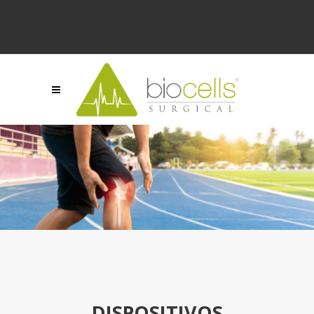
DISPOSITIVOS