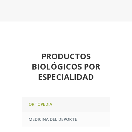
PRODUCTOS
BIOLÓGICOS POR
ESPECIALIDAD
ORTOPEDIA
MEDICINA DEL DEPORTE