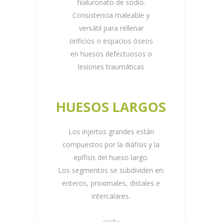
hialuronato de sodio.
Consistencia maleable y
versátil para rellenar
orificios o espacios óseos
en huesos defectuosos o
lesiones traumáticas
HUESOS LARGOS
Los injertos grandes están
compuestos por la diáfisis y la
epífisis del hueso largo.
Los segmentos se subdividen en:
enteros, proximales, distales e
intercalares.