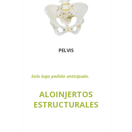
PELVIS
Solo bajo pedido anticipado.
ALOINJERTOS
ESTRUCTURALES