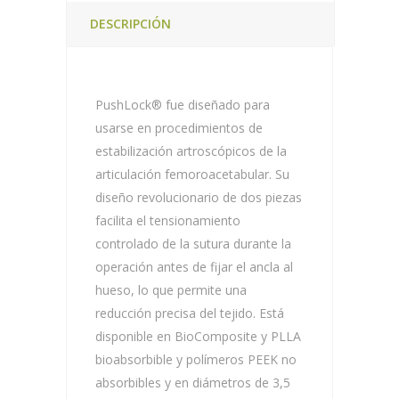
DESCRIPCIÓN
PushLock® fue diseñado para
usarse en procedimientos de
estabilización artroscópicos de la
articulación femoroacetabular. Su
diseño revolucionario de dos piezas
facilita el tensionamiento
controlado de la sutura durante la
operación antes de fijar el ancla al
hueso, lo que permite una
reducción precisa del tejido. Está
disponible en BioComposite y PLLA
bioabsorbible y polímeros PEEK no
absorbibles y en diámetros de 3,5