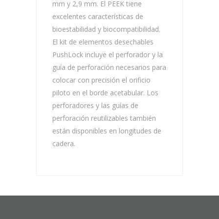
mm y 2,9 mm. El PEEK tiene
excelentes características de
bioestabilidad y biocompatibilidad.
El kit de elementos desechables
PushLock incluye el perforador y la
guía de perforación necesarios para
colocar con precisión el orificio
piloto en el borde acetabular. Los
perforadores y las guías de
perforación reutilizables también
están disponibles en longitudes de
cadera.