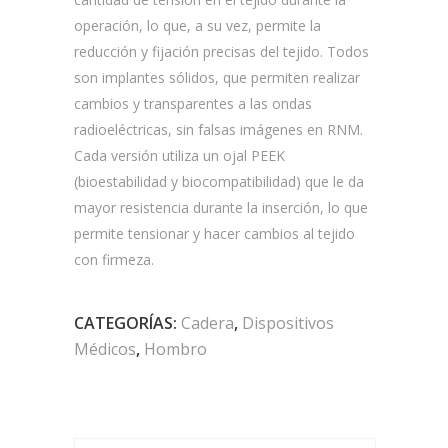
operación, lo que, a su vez, permite la
reducción y fijación precisas del tejido. Todos
son implantes sólidos, que permiten realizar
cambios y transparentes a las ondas
radioeléctricas, sin falsas imágenes en RNM.
Cada versión utiliza un ojal PEEK
(bioestabilidad y biocompatibilidad) que le da
mayor resistencia durante la inserción, lo que
permite tensionar y hacer cambios al tejido
con firmeza.
CATEGORÍAS:
Cadera
,
Dispositivos
Médicos
,
Hombro