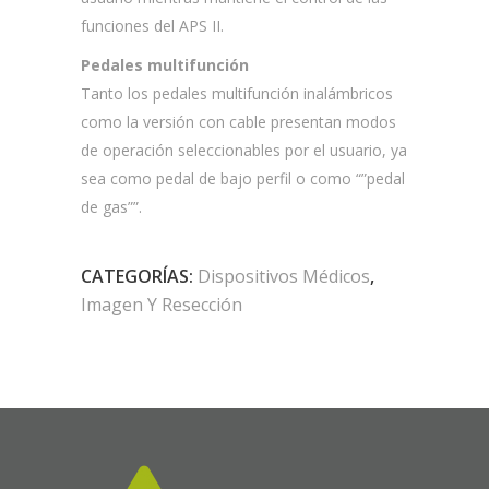
funciones del APS II.
Pedales multifunción
Tanto los pedales multifunción inalámbricos
como la versión con cable presentan modos
de operación seleccionables por el usuario, ya
sea como pedal de bajo perfil o como “”pedal
de gas””.
CATEGORÍAS:
Dispositivos Médicos
,
Imagen Y Resección