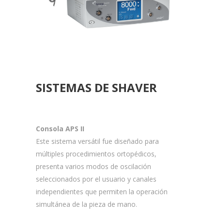
SISTEMAS DE SHAVER
Consola APS II
Este sistema versátil fue diseñado para
múltiples procedimientos ortopédicos,
presenta varios modos de oscilación
seleccionados por el usuario y canales
independientes que permiten la operación
simultánea de la pieza de mano.