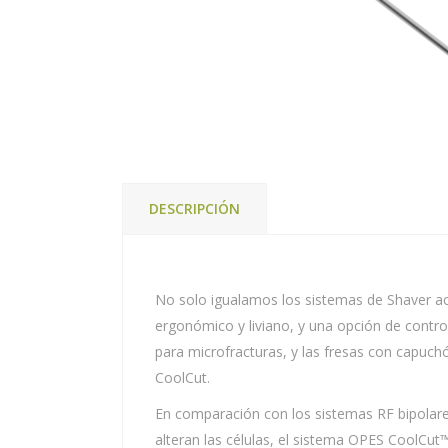
DESCRIPCIÓN
No solo igualamos los sistemas de Shaver ac
ergonómico y liviano, y una opción de contro
para microfracturas, y las fresas con capuch
CoolCut.
En comparación con los sistemas RF bipolares
alteran las células, el sistema OPES CoolCut