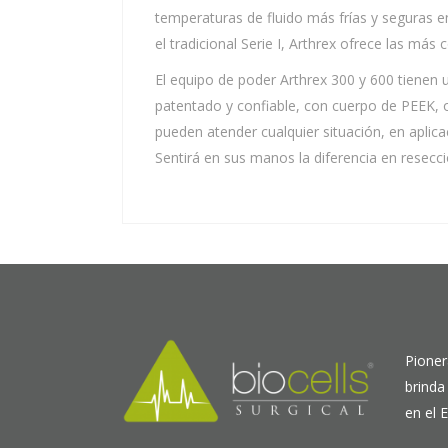
temperaturas de fluido más frías y seguras 
el tradicional Serie I, Arthrex ofrece las má
El equipo de poder Arthrex 300 y 600 tienen 
patentado y confiable, con cuerpo de PEEK, o
pueden atender cualquier situación, en apli
Sentirá en sus manos la diferencia en resecci
Pioner
brinda
en el 