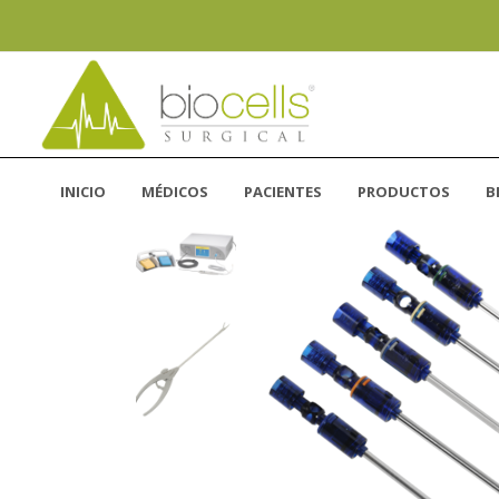
INICIO
MÉDICOS
PACIENTES
PRODUCTOS
B