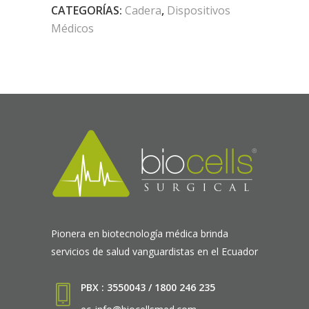
CATEGORÍAS:
Cadera
,
Dispositivos
Médicos
Pionera en biotecnología médica brinda
servicios de salud vanguardistas en el Ecuador
PBX : 3550043 / 1800 246 235