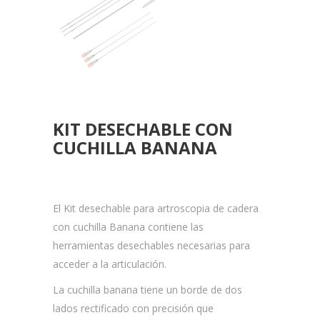
KIT DESECHABLE CON
CUCHILLA BANANA
El Kit desechable para artroscopia de cadera
con cuchilla Banana contiene las
herramientas desechables necesarias para
acceder a la articulación.
La cuchilla banana tiene un borde de dos
lados rectificado con precisión que