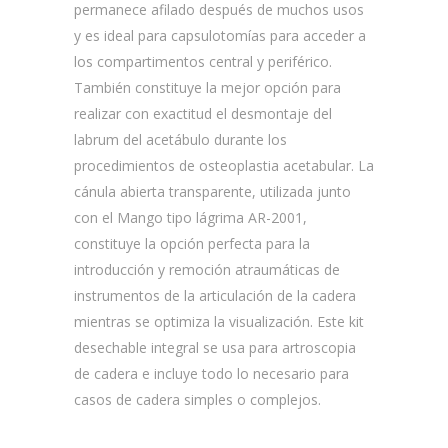
permanece afilado después de muchos usos
y es ideal para capsulotomías para acceder a
los compartimentos central y periférico.
También constituye la mejor opción para
realizar con exactitud el desmontaje del
labrum del acetábulo durante los
procedimientos de osteoplastia acetabular. La
cánula abierta transparente, utilizada junto
con el Mango tipo lágrima AR-2001,
constituye la opción perfecta para la
introducción y remoción atraumáticas de
instrumentos de la articulación de la cadera
mientras se optimiza la visualización. Este kit
desechable integral se usa para artroscopia
de cadera e incluye todo lo necesario para
casos de cadera simples o complejos.