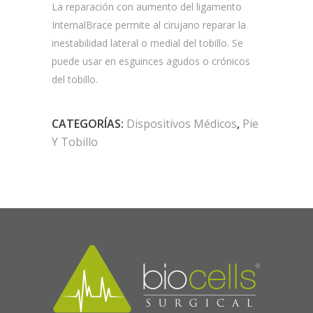
La reparación con aumento del ligamento
InternalBrace permite al cirujano reparar la
inestabilidad lateral o medial del tobillo. Se
puede usar en esguinces agudos o crónicos
del tobillo.
CATEGORÍAS:
Dispositivos Médicos
,
Pie
Y Tobillo