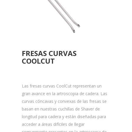
FRESAS CURVAS
COOLCUT
Las fresas curvas CoolCut representan un
gran avance en la artroscopia de cadera. Las
curvas cóncavas y convexas de las fresas se
basan en nuestras cuchillas de Shaver de
longitud para cadera y están diseñadas para
acceder a áreas difíciles de llegar
comunmente presentes en la artroscopia de