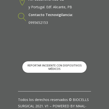
y Portugal. Edf. Alicante, PB
Contacto Tecnovigilancia:
0995652153
REPORTAR INCIDENTE CON DISPOSITIVOS
MÉDICOS
Todos los derechos reservados © BIOCELLS
SURGICAL 2021. V1 – POWERED BY MAAL-