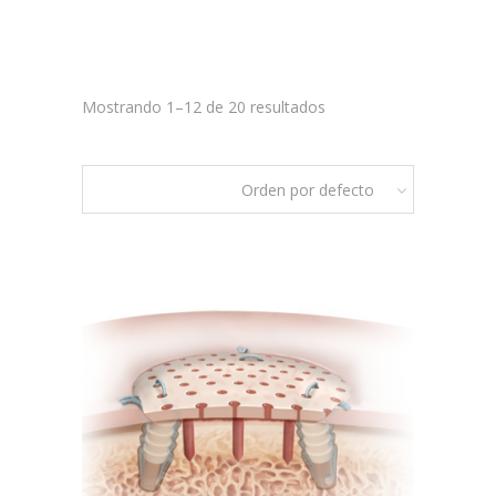
Mostrando 1–12 de 20 resultados
Orden por defecto