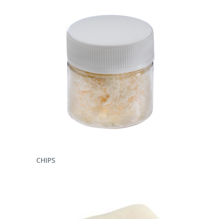
LEER MÁS
CHIPS