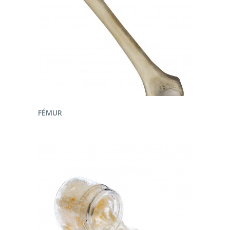
LEER MÁS
FÉMUR