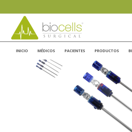
INICIO
MÉDICOS
PACIENTES
PRODUCTOS
B