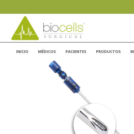
INICIO
MÉDICOS
PACIENTES
PRODUCTOS
B