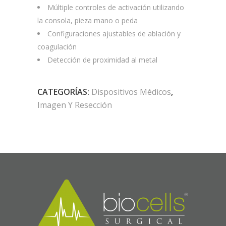
Múltiple controles de activación utilizando
la consola, pieza mano o peda
Configuraciones ajustables de ablación y
coagulación
Detección de proximidad al metal
CATEGORÍAS:
Dispositivos Médicos
,
Imagen Y Resección