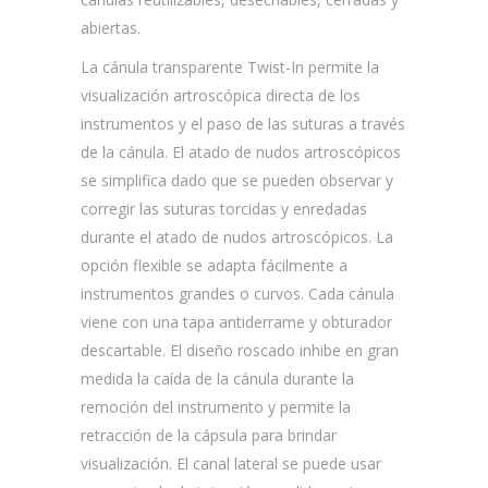
abiertas.
La cánula transparente Twist-In permite la
visualización artroscópica directa de los
instrumentos y el paso de las suturas a través
de la cánula. El atado de nudos artroscópicos
se simplifica dado que se pueden observar y
corregir las suturas torcidas y enredadas
durante el atado de nudos artroscópicos. La
opción flexible se adapta fácilmente a
instrumentos grandes o curvos. Cada cánula
viene con una tapa antiderrame y obturador
descartable. El diseño roscado inhibe en gran
medida la caída de la cánula durante la
remoción del instrumento y permite la
retracción de la cápsula para brindar
visualización. El canal lateral se puede usar