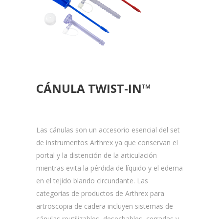
CÁNULA TWIST-IN™
Las cánulas son un accesorio esencial del set
de instrumentos Arthrex ya que conservan el
portal y la distención de la articulación
mientras evita la pérdida de líquido y el edema
en el tejido blando circundante. Las
categorías de productos de Arthrex para
artroscopia de cadera incluyen sistemas de
cánulas reutilizables, desechables, cerradas y