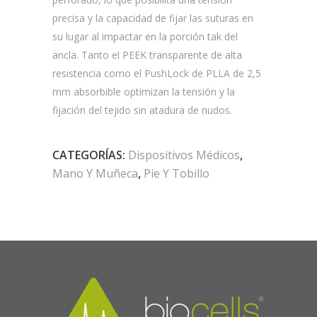
precisa y la capacidad de fijar las suturas en
su lugar al impactar en la porción tak del
ancla. Tanto el PEEK transparente de alta
resistencia como el PushLock de PLLA de 2,5
mm absorbible optimizan la tensión y la
fijación del tejido sin atadura de nudos.
CATEGORÍAS:
Dispositivos Médicos
,
Mano Y Muñeca
,
Pie Y Tobillo