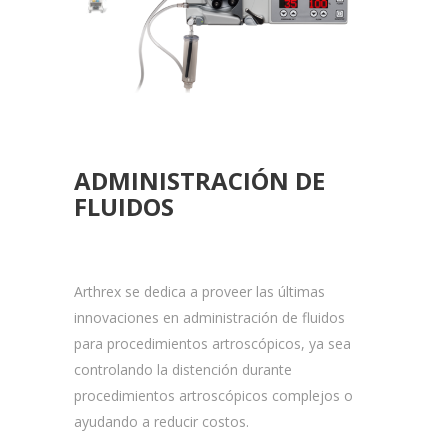
ADMINISTRACIÓN DE
FLUIDOS
Arthrex se dedica a proveer las últimas
innovaciones en administración de fluidos
para procedimientos artroscópicos, ya sea
controlando la distención durante
procedimientos artroscópicos complejos o
ayudando a reducir costos.